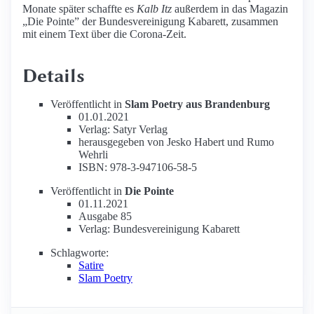
Monate später schaffte es
Kalb Itz
außerdem in das Magazin
„Die Pointe” der Bundesvereinigung Kabarett, zusammen
mit einem Text über die Corona-Zeit.
Details
Veröffentlicht in
Slam Poetry aus Brandenburg
01.01.2021
Verlag: Satyr Verlag
herausgegeben von Jesko Habert und Rumo
Wehrli
ISBN: 978-3-947106-58-5
Veröffentlicht in
Die Pointe
01.11.2021
Ausgabe 85
Verlag: Bundesvereinigung Kabarett
Schlagworte:
Satire
Slam Poetry