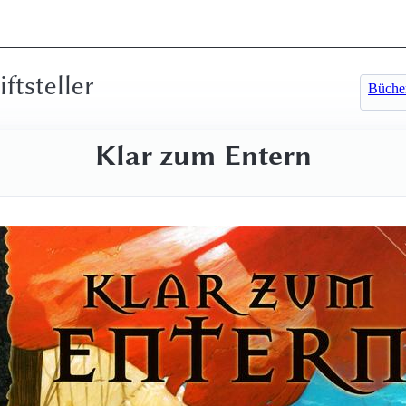
iftsteller
Büche
Klar zum Entern