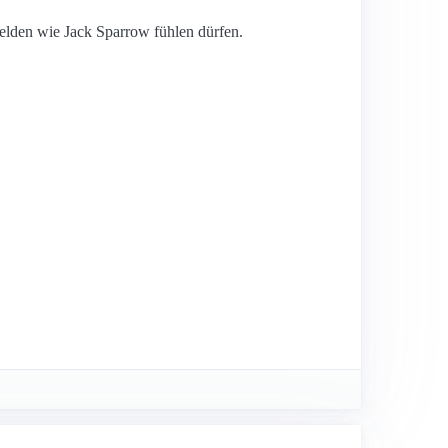
Helden wie Jack Sparrow fühlen dürfen.