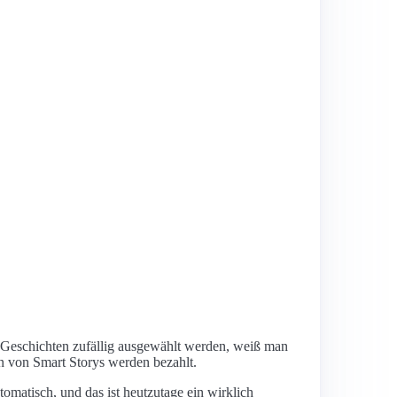
ie Geschichten zufällig ausgewählt werden, weiß man
en von Smart Storys werden bezahlt.
matisch, und das ist heutzutage ein wirklich