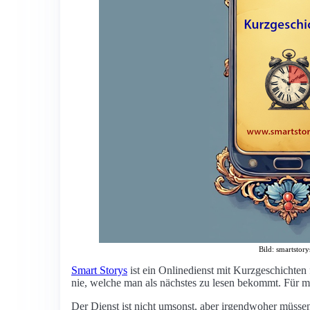
Bild: smartstory
Smart Storys
ist ein Onlinedienst mit Kurzgeschichten
nie, welche man als nächstes zu lesen bekommt. Für mi
Der Dienst ist nicht umsonst, aber irgendwoher müssen