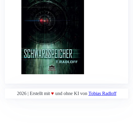
2026 | Erstellt mit
♥
und ohne KI von
Tobias Radloff