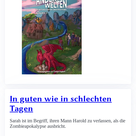
In guten wie in schlechten
Tagen
Sarah ist im Begriff, ihren Mann Harold zu verlassen, als die
Zombieapokalypse ausbricht.