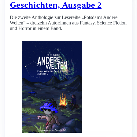
Geschichten, Ausgabe 2
Die zweite Anthologie zur Lesereihe „Potsdams Andere
Welten” – dreizehn Autor:innen aus Fantasy, Science Fiction
und Horror in einem Band.