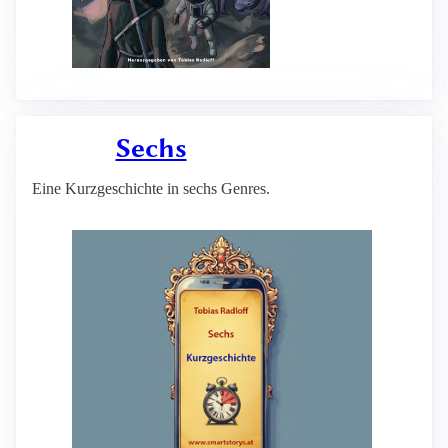
Sechs
Eine Kurzgeschichte in sechs Genres.