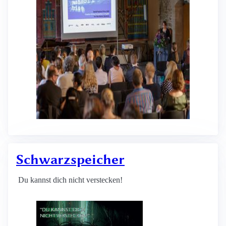
Schwarzspeicher
Du kannst dich nicht verstecken!