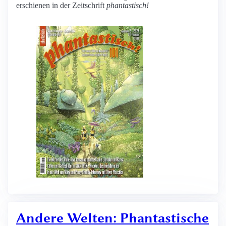
erschienen in der Zeitschrift
phantastisch!
Andere Welten: Phantastische