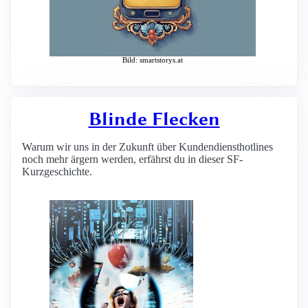
Bild: smartstorys.at
Blinde Flecken
Warum wir uns in der Zukunft über Kundendiensthotlines
noch mehr ärgern werden, erfährst du in dieser SF-
Kurzgeschichte.