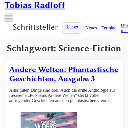
Tobias Radloff
Schriftsteller
Übe
Bücher
Neues
Termine
mic
Schlagwort: Science-Fiction
Andere Welten: Phantastische
Geschichten, Ausgabe 3
Aller guten Dinge sind drei: Auch die dritte Anthologie zur
Lesereihe „Potsdams Andere Welten” steckt voller
aufregender Geschichten aus den phantastischen Genres.