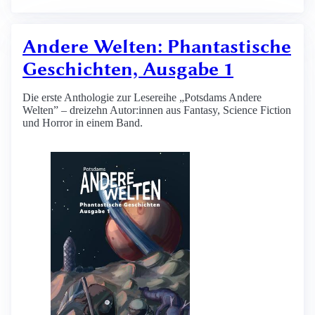
Andere Welten: Phantastische
Geschichten, Ausgabe 1
Die erste Anthologie zur Lesereihe „Potsdams Andere
Welten” – dreizehn Autor:innen aus Fantasy, Science Fiction
und Horror in einem Band.