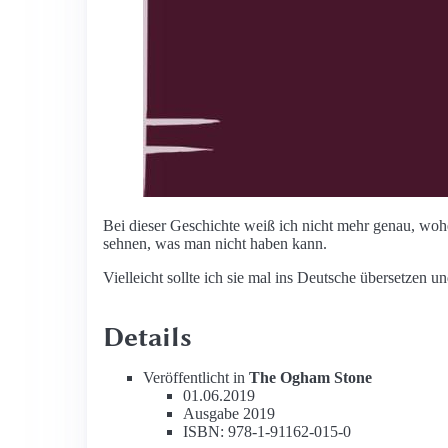
Bei dieser Geschichte weiß ich nicht mehr genau, wohe
sehnen, was man nicht haben kann.
Vielleicht sollte ich sie mal ins Deutsche übersetzen
Details
Veröffentlicht in
The Ogham Stone
01.06.2019
Ausgabe 2019
ISBN: 978-1-91162-015-0