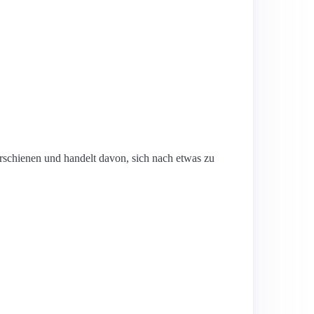
rschienen und handelt davon, sich nach etwas zu