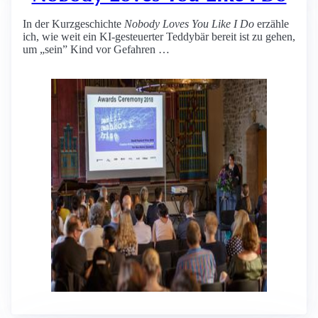
In der Kurzgeschichte
Nobody Loves You Like I Do
erzähle
ich, wie weit ein KI-gesteuerter Teddybär bereit ist zu gehen,
um „sein” Kind vor Gefahren …