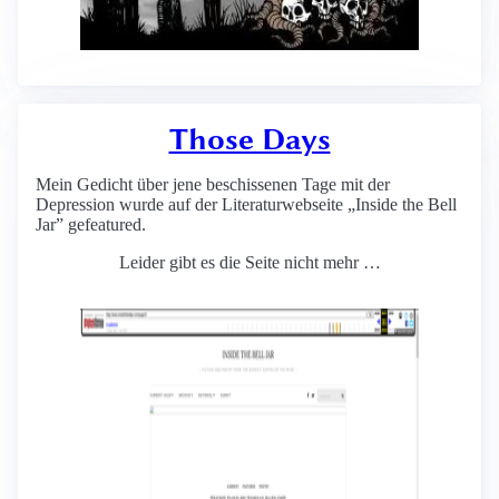
Those Days
Mein Gedicht über jene beschissenen Tage mit der
Depression wurde auf der Literaturwebseite „Inside the Bell
Jar” gefeatured.
Leider gibt es die Seite nicht mehr …