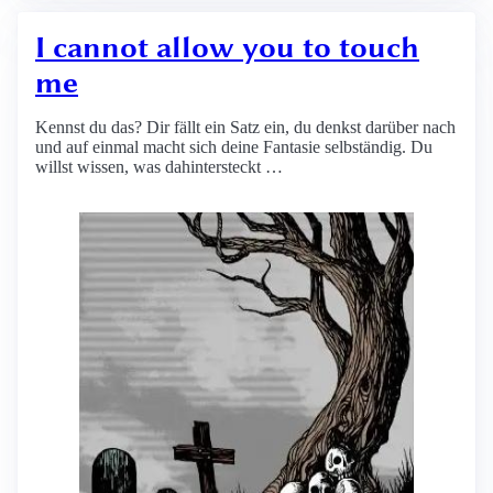
I cannot allow you to touch
me
Kennst du das? Dir fällt ein Satz ein, du denkst darüber nach
und auf einmal macht sich deine Fantasie selbständig. Du
willst wissen, was dahintersteckt …