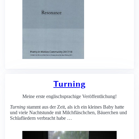
Turning
Meine erste englischsprachige Veröffentlichung!
Turning
stammt aus der Zeit, als ich ein kleines Baby hatte
und viele Nachtstunde mit Milchfläschchen, Bäuerchen und
Schlafliedern verbracht habe …