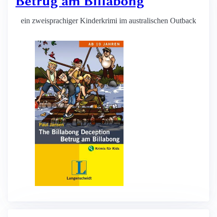
Betrug am Billabong
ein zweisprachiger Kinderkrimi im australischen Outback