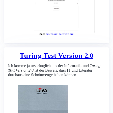
Bild:
Screenshot | archive.org
Turing Test Version 2.0
Ich komme ja ursprünglich aus der Informatik, und
Turing
Text Version 2.0
ist der Beweis, dass IT und Literatur
durchaus eine Schnittmenge haben können …