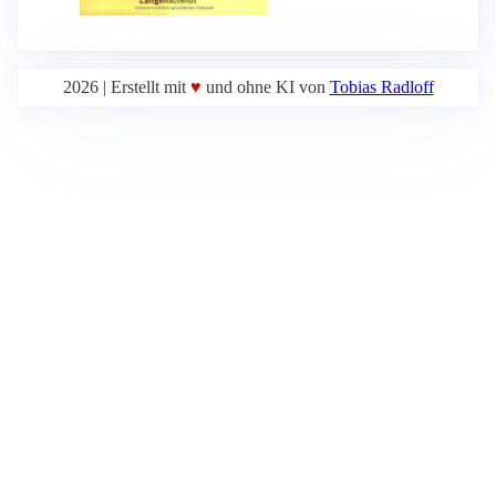
2026 | Erstellt mit
♥
und ohne KI von
Tobias Radloff