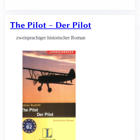
The Pilot – Der Pilot
zweisprachiger historischer Roman