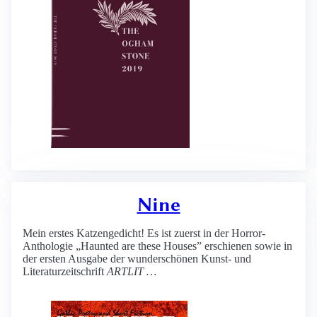
Nine
Mein erstes Katzengedicht! Es ist zuerst in der Horror-
Anthologie „Haunted are these Houses” erschienen sowie in
der ersten Ausgabe der wunderschönen Kunst- und
Literaturzeitschrift
ARTLIT …