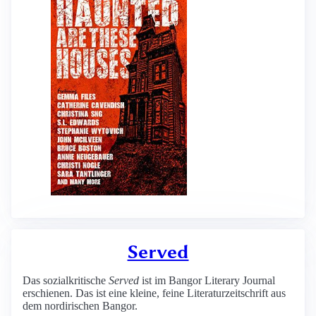
Served
Das sozialkritische
Served
ist im Bangor Literary Journal
erschienen. Das ist eine kleine, feine Literaturzeitschrift aus
dem nordirischen Bangor.