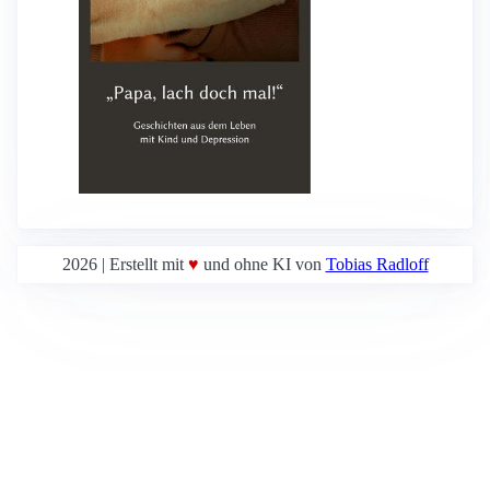
2026 | Erstellt mit
♥
und ohne KI von
Tobias Radloff