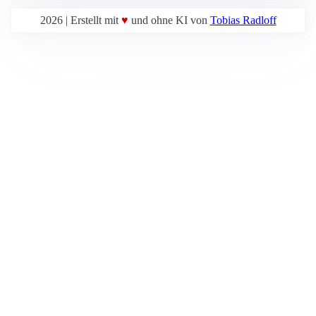
2026 | Erstellt mit
♥
und ohne KI von
Tobias Radloff