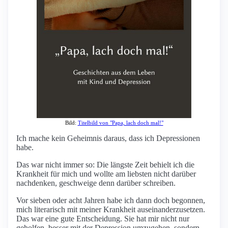
Bild:
Titelbild von "Papa, lach doch mal!"
Ich mache kein Geheimnis daraus, dass ich Depressionen
habe.
Das war nicht immer so: Die längste Zeit behielt ich die
Krankheit für mich und wollte am liebsten nicht darüber
nachdenken, geschweige denn darüber schreiben.
Vor sieben oder acht Jahren habe ich dann doch begonnen,
mich literarisch mit meiner Krankheit auseinanderzusetzen.
Das war eine gute Entscheidung. Sie hat mir nicht nur
geholfen, besser mit der Depression umzugehen, sondern